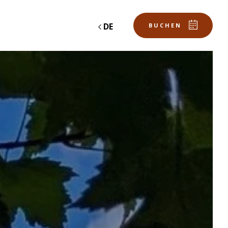
DE
BUCHEN