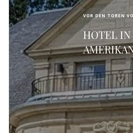
VOR DEN TOREN VO
HOTEL IN
AMERIKAN