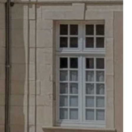
S
WIEDERHERSTELLUNG