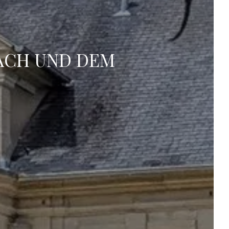
ACH UND DEM