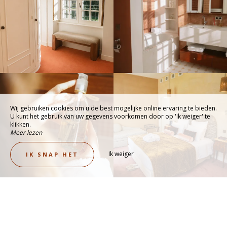
Wij gebruiken cookies om u de best mogelijke online ervaring te bieden.
U kunt het gebruik van uw gegevens voorkomen door op 'Ik weiger' te
klikken.
Meer lezen
Ik weiger
IK SNAP HET