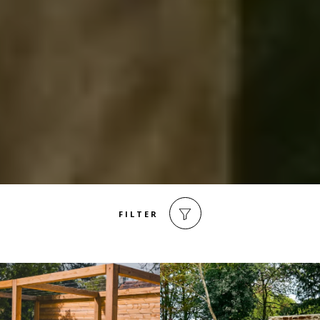
FILTER