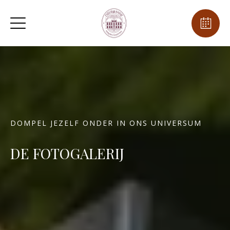
DOMPEL JEZELF ONDER IN ONS UNIVERSUM
DE FOTOGALERIJ