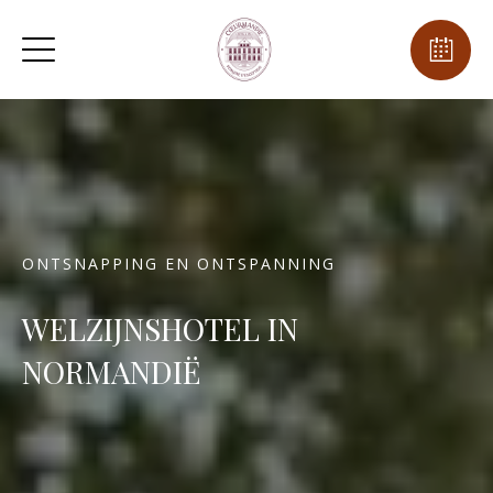
ONTSNAPPING EN ONTSPANNING
WELZIJNSHOTEL IN
NORMANDIË