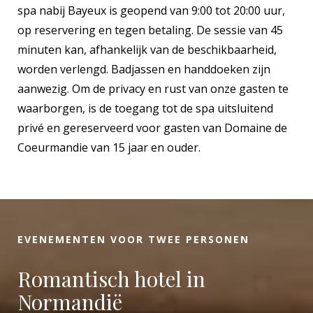
spa nabij Bayeux is geopend van 9:00 tot 20:00 uur,
op reservering en tegen betaling. De sessie van 45
minuten kan, afhankelijk van de beschikbaarheid,
worden verlengd. Badjassen en handdoeken zijn
aanwezig. Om de privacy en rust van onze gasten te
waarborgen, is de toegang tot de spa uitsluitend
privé en gereserveerd voor gasten van Domaine de
Coeurmandie van 15 jaar en ouder.
EVENEMENTEN VOOR TWEE PERSONEN
Romantisch hotel in
Normandië