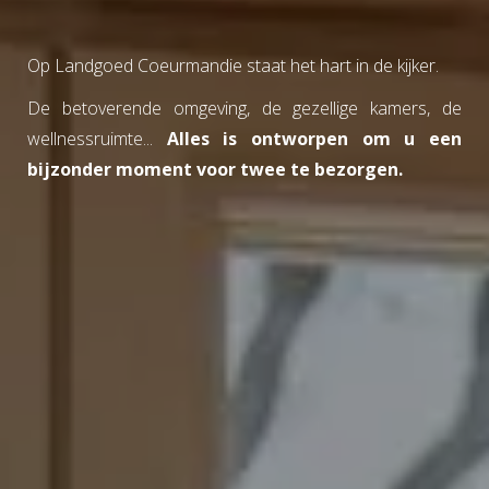
Op Landgoed Coeurmandie staat het hart in de kijker.
De betoverende omgeving, de gezellige kamers, de
wellnessruimte...
Alles is ontworpen om u een
bijzonder moment voor twee te bezorgen.