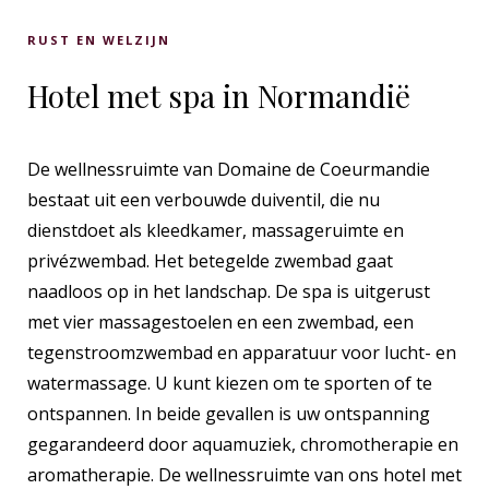
RUST EN WELZIJN
Hotel met spa in Normandië
De wellnessruimte van Domaine de Coeurmandie
bestaat uit een verbouwde duiventil, die nu
dienstdoet als kleedkamer, massageruimte en
privézwembad. Het betegelde zwembad gaat
naadloos op in het landschap. De spa is uitgerust
met vier massagestoelen en een zwembad, een
tegenstroomzwembad en apparatuur voor lucht- en
watermassage. U kunt kiezen om te sporten of te
ontspannen. In beide gevallen is uw ontspanning
gegarandeerd door aquamuziek, chromotherapie en
aromatherapie. De wellnessruimte van ons hotel met