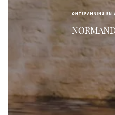
ONTSPANNING EN 
NORMAND